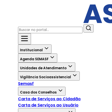
Institucional
Agenda SEMASF
Unidades de Atendimento
Vigilância Socioassistencial
Semasf
Casa dos Conselhos
Carta de Serviços ao Cidadão
Carta de Serviços ao Usuário