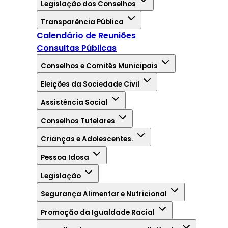
Legislação dos Conselhos
Transparência Pública
Calendário de Reuniões
Consultas Públicas
Conselhos e Comitês Municipais
Eleições da Sociedade Civil
Assistência Social
Conselhos Tutelares
Crianças e Adolescentes.
Pessoa Idosa
Legislação
Segurança Alimentar e Nutricional
Promoção da Igualdade Racial