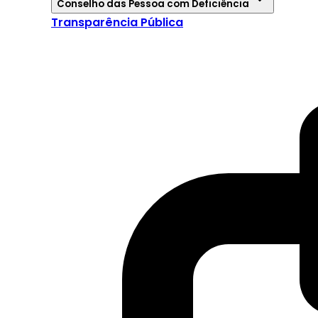
Conselho das Pessoa com Deficiência
Transparência Pública