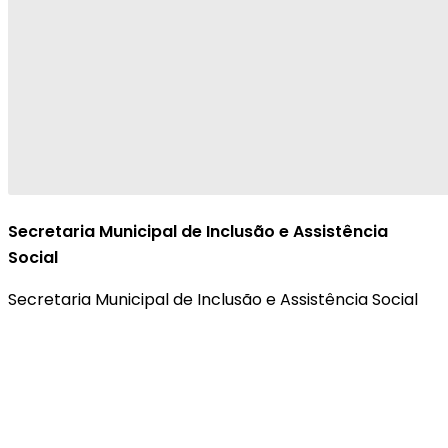
Secretaria Municipal de Inclusão e Assistência
Social
Secretaria Municipal de Inclusão e Assistência Social