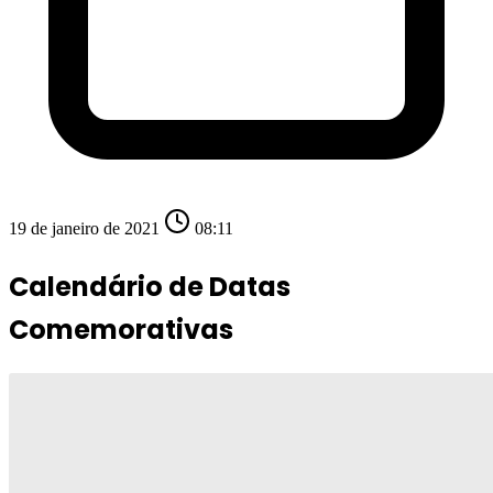
19 de janeiro de 2021
08:11
Calendário de Datas
Comemorativas