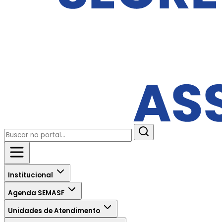
Institucional
Agenda SEMASF
Unidades de Atendimento