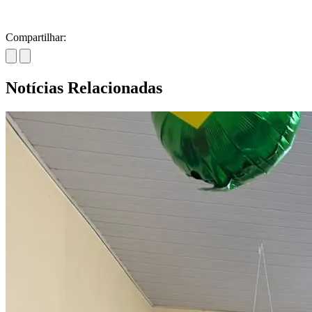
Compartilhar:
Notícias Relacionadas