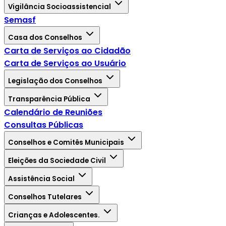
Vigilância Socioassistencial
Semasf
Casa dos Conselhos
Carta de Serviços ao Cidadão
Carta de Serviços ao Usuário
Legislação dos Conselhos
Transparência Pública
Calendário de Reuniões
Consultas Públicas
Conselhos e Comitês Municipais
Eleições da Sociedade Civil
Assistência Social
Conselhos Tutelares
Crianças e Adolescentes.