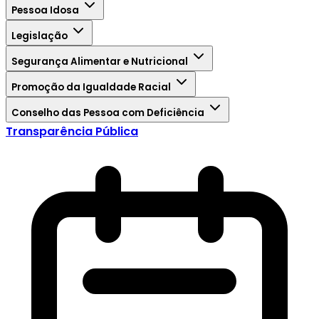
Pessoa Idosa
Legislação
Segurança Alimentar e Nutricional
Promoção da Igualdade Racial
Conselho das Pessoa com Deficiência
Transparência Pública